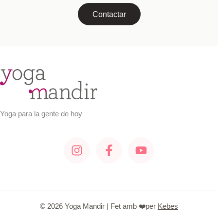
Contactar
Yoga para la gente de hoy
© 2026 Yoga Mandir | Fet amb ❤️per
Kebes