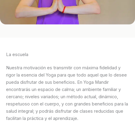
La escuela
Nuestra motivación es transmitir con máxima fidelidad y
rigor la esencia del Yoga para que todo aquel que lo desee
pueda disfrutar de sus beneficios. En Yoga Mandir
encontrarás un espacio de calma; un ambiente familiar y
cercano; niveles variados; un método actual, dinámico,
respetuoso con el cuerpo, y con grandes beneficios para la
salud integral; y podrás disfrutar de clases reducidas que
facilitan la práctica y el aprendizaje.