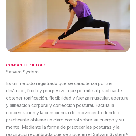
CONOCE EL MÉTODO
Satyam System
Es un método registrado que se caracteriza por ser
dinámico, fluido y progresivo, que permite al practicante
obtener tonificación, flexibilidad y fuerza muscular, apertura
y alineación corporal y corrección postural. Facilita la
concentración y la consciencia del movimiento donde el
practicante obtiene un claro control sobre su cuerpo y su
mente. Mediante la forma de practicar las posturas y la
respiración equilibrada que se sigue en el Satyam System®,