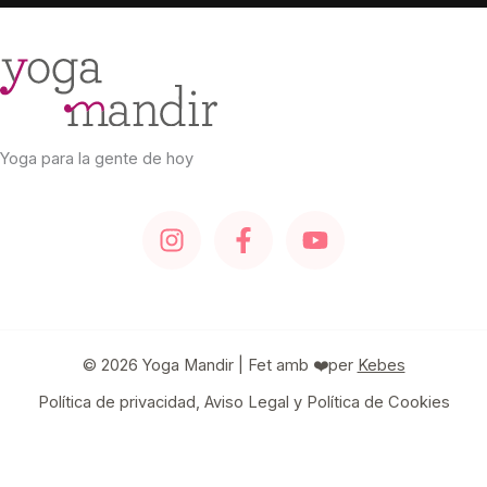
Yoga para la gente de hoy
© 2026 Yoga Mandir | Fet amb ❤️per
Kebes
Política de privacidad, Aviso Legal y Política de Cookies