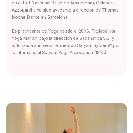
en el Het Nationaal Ballet de Amsterdam, Gelabert-
Azzopardi y ha sido ayudante a dirección de Thomas
Noone Dance en Barcelona.
Es practicante de Yoga desde el 2006. Titulada por
Yoga Mandir, bajo la dirección de Sadânanda S.S. y
autorizada a enseñar el método Satyam System® por
la International Satyam Yoga Association (ISYA).