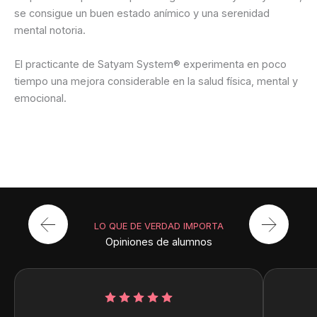
se consigue un buen estado anímico y una serenidad
mental notoria.
El practicante de Satyam System® experimenta en poco
tiempo una mejora considerable en la salud física, mental y
emocional.
LO QUE DE VERDAD IMPORTA
Opiniones de alumnos