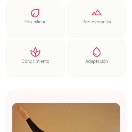
Flexibilidad
Perseverancia
Conocimiento
Adaptación