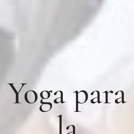
Yoga para
la