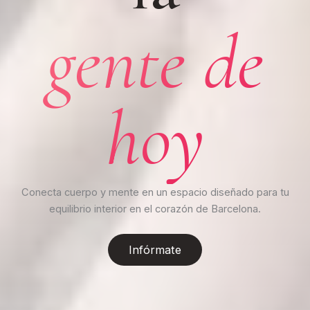
gente de
hoy
Conecta cuerpo y mente en un espacio diseñado para tu
equilibrio interior en el corazón de Barcelona.
Infórmate