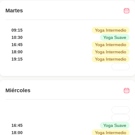
Martes
09:15
Yoga Intermedio
10:30
Yoga Suave
16:45
Yoga Intermedio
18:00
Yoga Intermedio
19:15
Yoga Intermedio
Miércoles
16:45
Yoga Suave
18:00
Yoga Intermedio