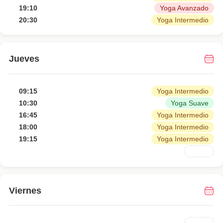
19:10
Yoga Avanzado
20:30
Yoga Intermedio
Jueves
09:15
Yoga Intermedio
10:30
Yoga Suave
16:45
Yoga Intermedio
18:00
Yoga Intermedio
19:15
Yoga Intermedio
Viernes