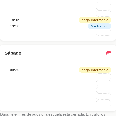
18:15
Yoga Intermedio
19:30
Meditación
Sábado
09:30
Yoga Intermedio
Durante el mes de agosto la escuela está cerrada. En Julio los