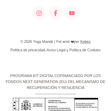
© 2026 Yoga Mandir | Fet amb ❤️per
Kebes
Política de privacidad, Aviso Legal y Política de Cookies
PROGRAMA KIT DIGITAL COFINANCIADO POR LOS
FONDOS NEXT GENERATION (EU) DEL MECANISMO DE
RECUPERACIÓN Y RESILIENCIA